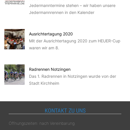
Jedermanntermine stehen – wir haben unsere
Jedermannrennen in den Kalender
Ausrichtertagung 2020
Mit der Ausrichtertagung 2020 zum HEUER-Cup
waren wir am 8.
Radrennen Notzingen
Das 1. Radrennen in Notzingen wurde von der
Stadt Kirchheim
KONTAKT ZU UNS
Öffnungszeiten: nach Vereinbarung.