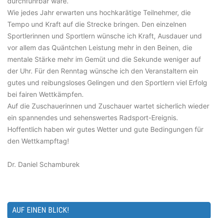
durchführbar wäre.
Wie jedes Jahr erwarten uns hochkarätige Teilnehmer, die
Tempo und Kraft auf die Strecke bringen. Den einzelnen
Sportlerinnen und Sportlern wünsche ich Kraft, Ausdauer und
vor allem das Quäntchen Leistung mehr in den Beinen, die
mentale Stärke mehr im Gemüt und die Sekunde weniger auf
der Uhr. Für den Renntag wünsche ich den Veranstaltern ein
gutes und reibungsloses Gelingen und den Sportlern viel Erfolg
bei fairen Wettkämpfen.
Auf die Zuschauerinnen und Zuschauer wartet sicherlich wieder
ein spannendes und sehenswertes Radsport-Ereignis.
Hoffentlich haben wir gutes Wetter und gute Bedingungen für
den Wettkampftag!
Dr. Daniel Schamburek
AUF EINEN BLICK!