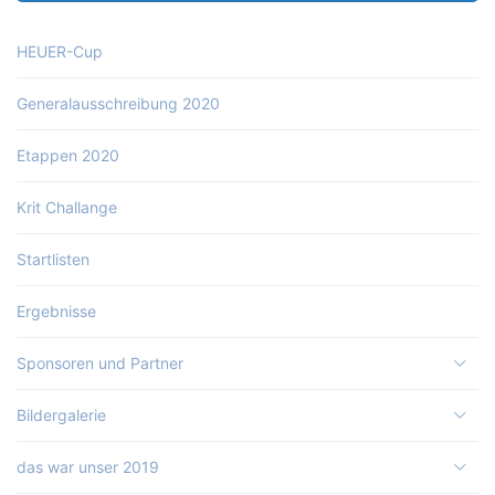
HEUER-Cup
Generalausschreibung 2020
Etappen 2020
Krit Challange
Startlisten
Ergebnisse
Sponsoren und Partner
Bildergalerie
das war unser 2019