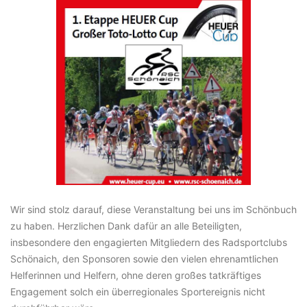
Wir sind stolz darauf, diese Veranstaltung bei uns im Schönbuch
zu haben. Herzlichen Dank dafür an alle Beteiligten,
insbesondere den engagierten Mitgliedern des Radsportclubs
Schönaich, den Sponsoren sowie den vielen ehrenamtlichen
Helferinnen und Helfern, ohne deren großes tatkräftiges
Engagement solch ein überregionales Sportereignis nicht