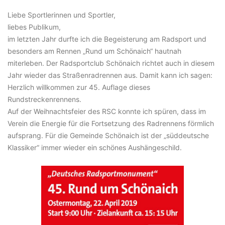
Liebe Sportlerinnen und Sportler,
liebes Publikum,
im letzten Jahr durfte ich die Begeisterung am Radsport und
besonders am Rennen „Rund um Schönaich“ hautnah
miterleben. Der Radsportclub Schönaich richtet auch in diesem
Jahr wieder das Straßenradrennen aus. Damit kann ich sagen:
Herzlich willkommen zur 45. Auflage dieses
Rundstreckenrennens.
Auf der Weihnachtsfeier des RSC konnte ich spüren, dass im
Verein die Energie für die Fortsetzung des Radrennens förmlich
aufsprang. Für die Gemeinde Schönaich ist der „süddeutsche
Klassiker“ immer wieder ein schönes Aushängeschild.