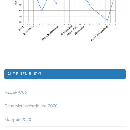
AUF EINEN BLICK!
HEUER-Cup
Generalausschreibung 2020
Etappen 2020