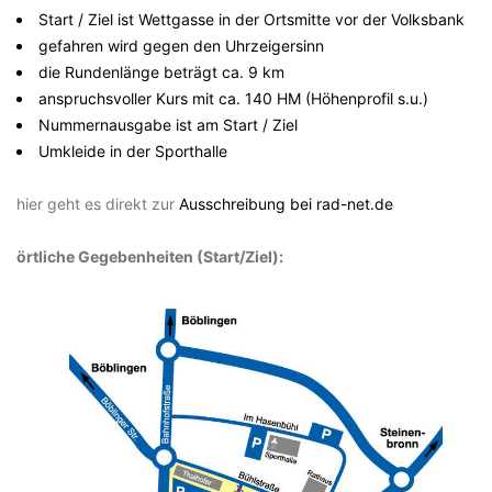
Start / Ziel ist Wettgasse in der Ortsmitte vor der Volksbank
gefahren wird gegen den Uhrzeigersinn
die Rundenlänge beträgt ca. 9 km
anspruchsvoller Kurs mit ca. 140 HM (Höhenprofil s.u.)
Nummernausgabe ist am Start / Ziel
Umkleide in der Sporthalle
hier geht es direkt zur
Ausschreibung bei rad-net.de
örtliche Gegebenheiten (Start/Ziel):