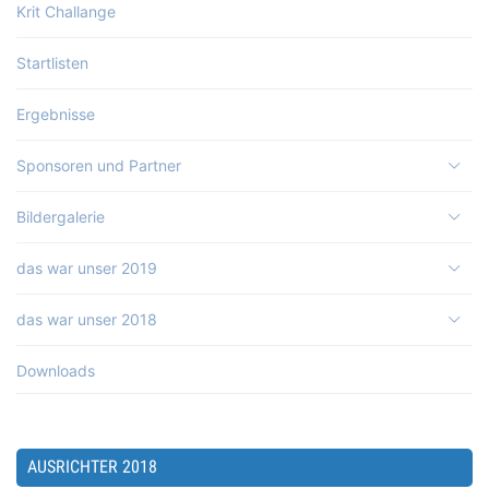
Krit Challange
Startlisten
Ergebnisse
Sponsoren und Partner
Bildergalerie
das war unser 2019
das war unser 2018
Downloads
AUSRICHTER 2018