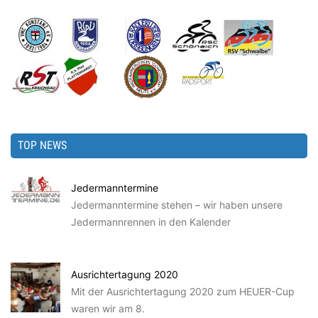
TOP NEWS
Jedermanntermine
Jedermanntermine stehen – wir haben unsere
Jedermannrennen in den Kalender
Ausrichtertagung 2020
Mit der Ausrichtertagung 2020 zum HEUER-Cup
waren wir am 8.