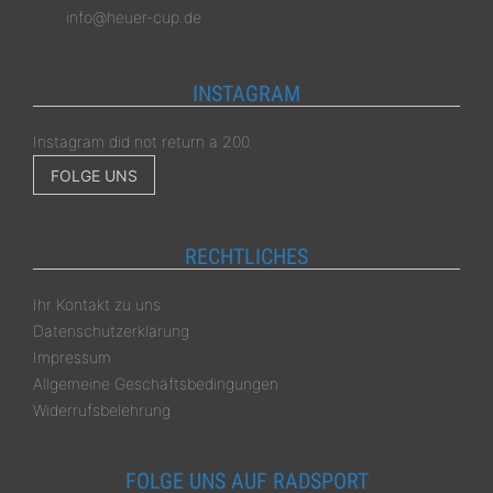
info@heuer-cup.de
INSTAGRAM
Instagram did not return a 200.
FOLGE UNS
RECHTLICHES
Ihr Kontakt zu uns
Datenschutzerklärung
Impressum
Allgemeine Geschäftsbedingungen
Widerrufsbelehrung
FOLGE UNS AUF RADSPORT