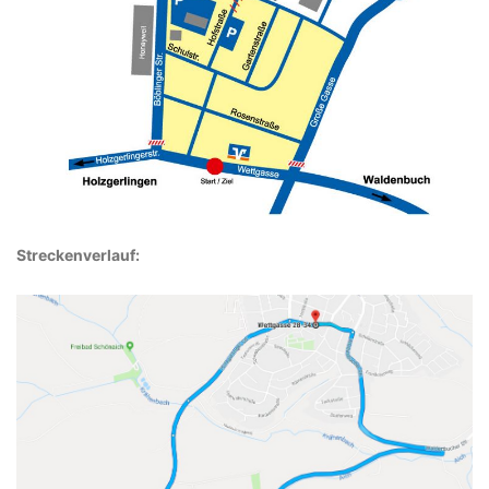
Streckenverlauf: