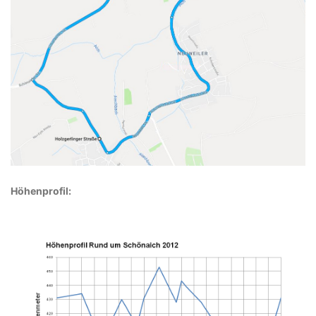
Höhenprofil: